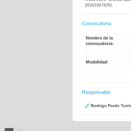
20201007425).
Convocatoria
Nombre de la
convocatoria:
Modalidad:
Responsable
Rodrigo Pardo Turri