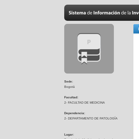
Sede:
Bogotá
Facultad:
2- FACULTAD DE MEDICINA
Dependencia:
2- DEPARTAMENTO DE PATOLOGÍA
Lugar: