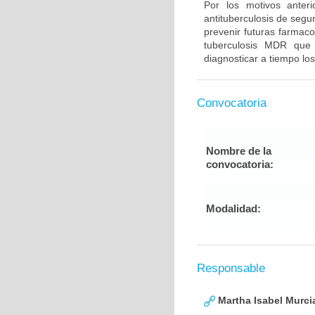
Por los motivos anter
antituberculosis de segu
prevenir futuras farmaco
tuberculosis MDR que
diagnosticar a tiempo los
Convocatoria
Nombre de la
convocatoria:
Modalidad:
Responsable
Martha Isabel Murci