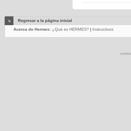
Regresar a la página inicial
Acerca de Hermes:
¿Qué es HERMES?
|
Instructivos