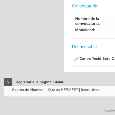
Convocatoria
Nombre de la
convocatoria:
Modalidad:
Responsable
Carlos Yesid Soto O
Regresar a la página inicial
Acerca de Hermes:
¿Qué es HERMES?
|
Instructivos