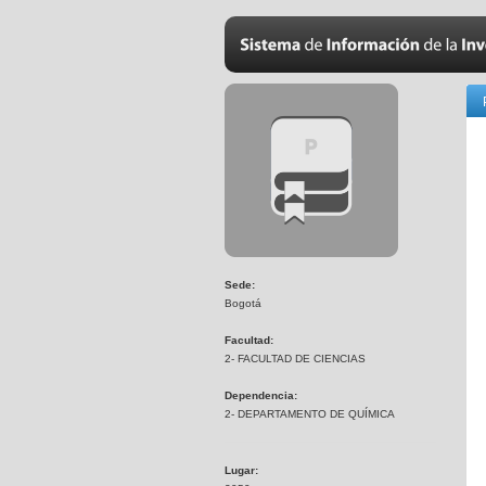
Sede:
Bogotá
Facultad:
2- FACULTAD DE CIENCIAS
Dependencia:
2- DEPARTAMENTO DE QUÍMICA
Lugar: