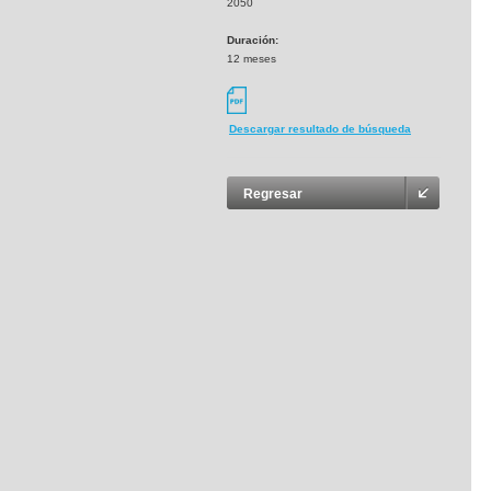
2050
Duración:
12 meses
Descargar resultado de búsqueda
Regresar