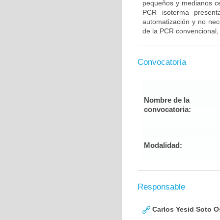
pequeños y medianos ce
PCR isoterma presenta
automatización y no nece
de la PCR convencional, 
Convocatoria
Nombre de la
convocatoria:
Modalidad:
Responsable
Carlos Yesid Soto O