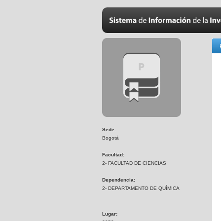
Sede:
Bogotá
Facultad:
2- FACULTAD DE CIENCIAS
Dependencia:
2- DEPARTAMENTO DE QUÍMICA
Lugar: