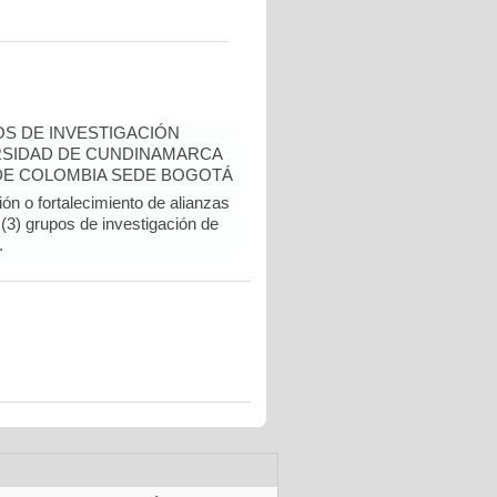
S DE INVESTIGACIÓN
RSIDAD DE CUNDINAMARCA
 DE COLOMBIA SEDE BOGOTÁ
ón o fortalecimiento de alianzas
 (3) grupos de investigación de
.