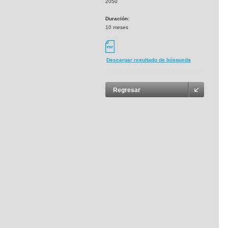
2050
Duración:
10 meses
Descargar resultado de búsqueda
Regresar