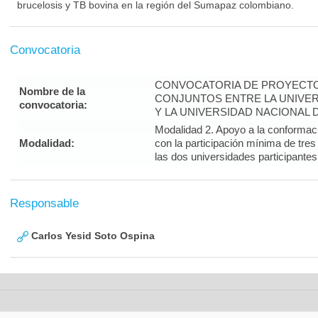
brucelosis y TB bovina en la región del Sumapaz colombiano.
Convocatoria
CONVOCATORIA DE PROYECTO
Nombre de la
CONJUNTOS ENTRE LA UNIVE
convocatoria:
Y LA UNIVERSIDAD NACIONAL
Modalidad 2. Apoyo a la conformaci
Modalidad:
con la participación mínima de tres
las dos universidades participantes
Responsable
Carlos Yesid Soto Ospina