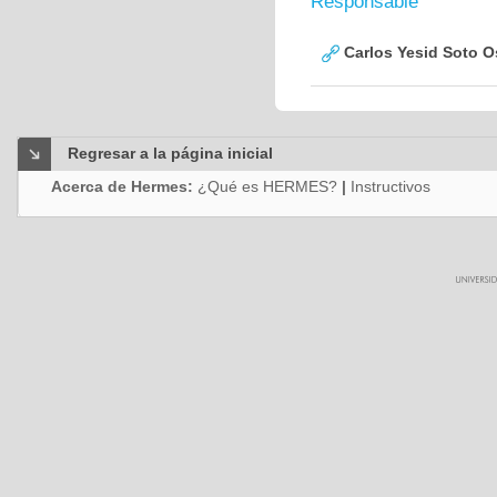
Responsable
Carlos Yesid Soto O
Regresar a la página inicial
Acerca de Hermes:
¿Qué es HERMES?
|
Instructivos