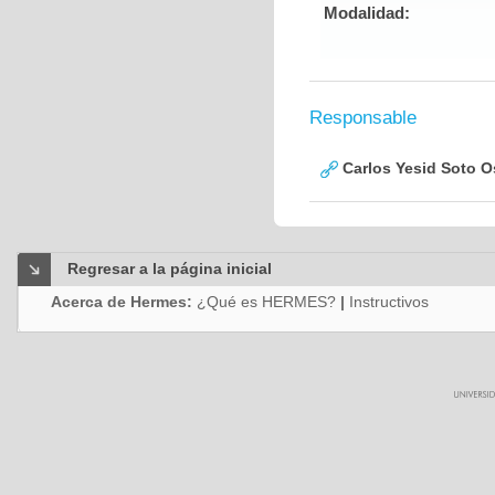
Modalidad:
Responsable
Carlos Yesid Soto O
Regresar a la página inicial
Acerca de Hermes:
¿Qué es HERMES?
|
Instructivos