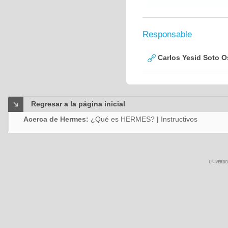
Responsable
Carlos Yesid Soto O
Regresar a la página inicial
Acerca de Hermes:
¿Qué es HERMES?
|
Instructivos