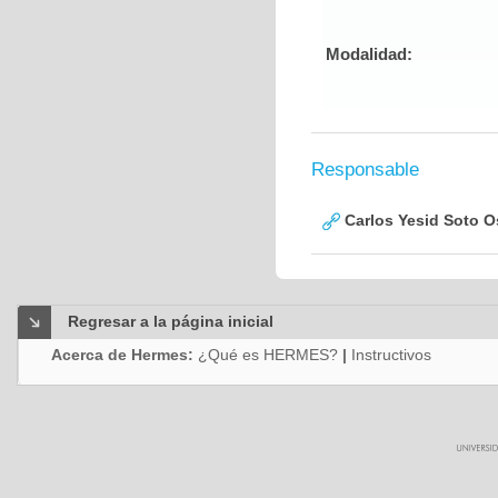
Modalidad:
Responsable
Carlos Yesid Soto O
Regresar a la página inicial
Acerca de Hermes:
¿Qué es HERMES?
|
Instructivos