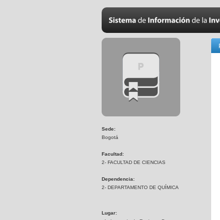
Sede:
Bogotá
Facultad:
2- FACULTAD DE CIENCIAS
Dependencia:
2- DEPARTAMENTO DE QUÍMICA
Lugar: