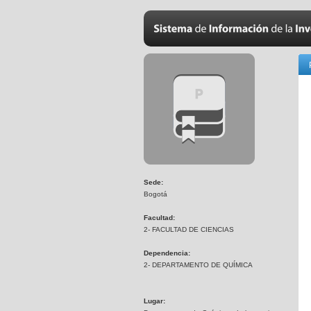
Sede:
Bogotá
Facultad:
2- FACULTAD DE CIENCIAS
Dependencia:
2- DEPARTAMENTO DE QUÍMICA
Lugar: