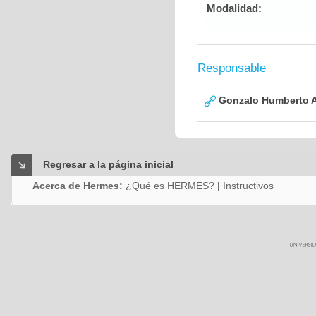
Modalidad:
Responsable
Gonzalo Humberto A
Regresar a la página inicial
Acerca de Hermes:
¿Qué es HERMES?
|
Instructivos