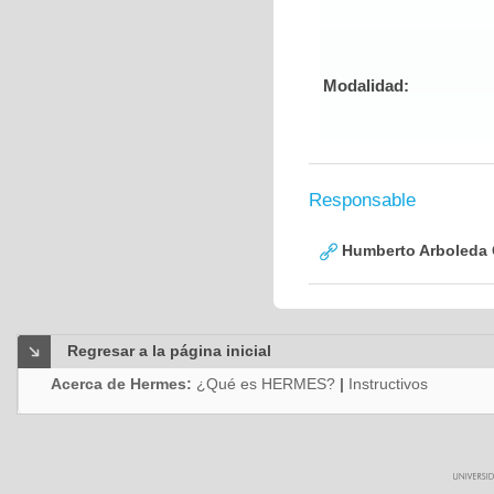
Modalidad:
Responsable
Humberto Arboleda
Regresar a la página inicial
Acerca de Hermes:
¿Qué es HERMES?
|
Instructivos