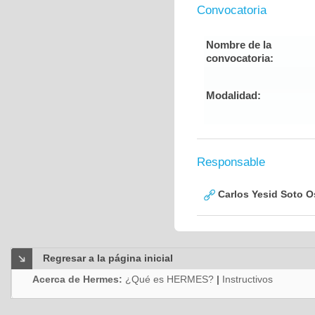
Convocatoria
Nombre de la
convocatoria:
Modalidad:
Responsable
Carlos Yesid Soto O
Regresar a la página inicial
Acerca de Hermes:
¿Qué es HERMES?
|
Instructivos