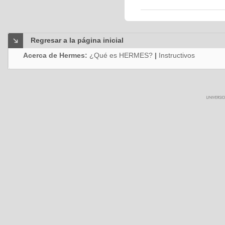
Regresar a la página inicial
Acerca de Hermes:
¿Qué es HERMES?
|
Instructivos