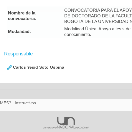
CONVOCATORIA PARA EL APOY
Nombre de la
DE DOCTORADO DE LA FACULT
convocatoria:
BOGOTÁ DE LA UNIVERSIDAD N
Modalidad Única: Apoyo a tesis de 
Modalidad:
conocimiento.
Responsable
Carlos Yesid Soto Ospina
RMES?
|
Instructivos