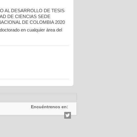
O AL DESARROLLO DE TESIS
AD DE CIENCIAS SEDE
ACIONAL DE COLOMBIA 2020
doctorado en cualquier área del
Encuéntrenos en: