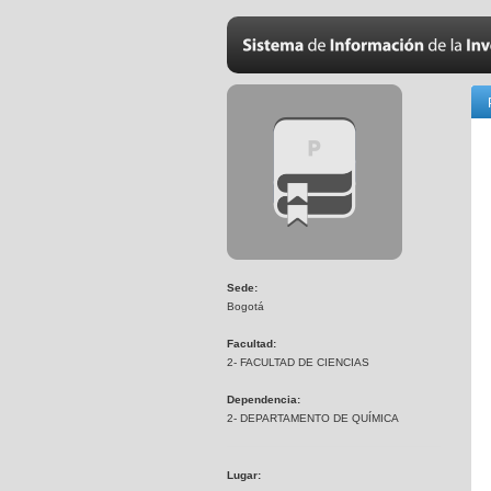
Sede:
Bogotá
Facultad:
2- FACULTAD DE CIENCIAS
Dependencia:
2- DEPARTAMENTO DE QUÍMICA
Lugar: