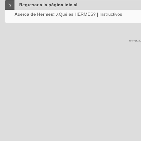
Regresar a la página inicial
Acerca de Hermes:
¿Qué es HERMES?
|
Instructivos