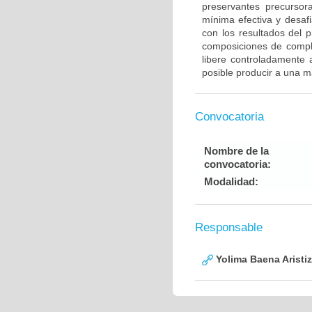
preservantes precursora
mínima efectiva y desaf
con los resultados del p
composiciones de comple
libere controladamente 
posible producir a una m
Convocatoria
Nombre de la
convocatoria:
Modalidad:
Responsable
Yolima Baena Aristi