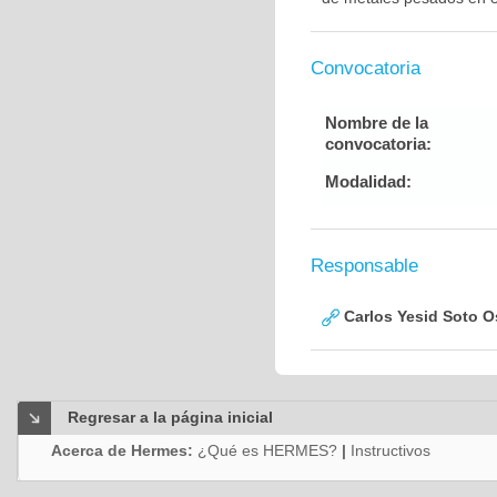
Convocatoria
Nombre de la
convocatoria:
Modalidad:
Responsable
Carlos Yesid Soto O
Regresar a la página inicial
Acerca de Hermes:
¿Qué es HERMES?
|
Instructivos