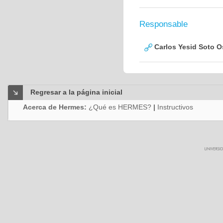
Responsable
Carlos Yesid Soto O
Regresar a la página inicial
Acerca de Hermes:
¿Qué es HERMES?
|
Instructivos