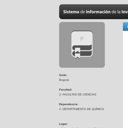
Sede:
Bogotá
Facultad:
2- FACULTAD DE CIENCIAS
Dependencia:
2- DEPARTAMENTO DE QUÍMICA
Lugar: