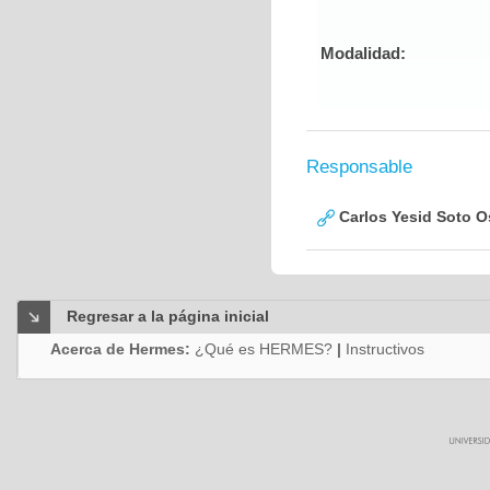
Modalidad:
Responsable
Carlos Yesid Soto O
Regresar a la página inicial
Acerca de Hermes:
¿Qué es HERMES?
|
Instructivos