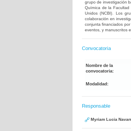
grupo de investigación 
Química de la Facultad
Unidos (NCBI). Los gru
colaboración en investig
conjunta financiados por
eventos, y manuscritos e
Convocatoria
Nombre de la
convocatoria:
Modalidad:
Responsable
Myriam Lucia Navarr