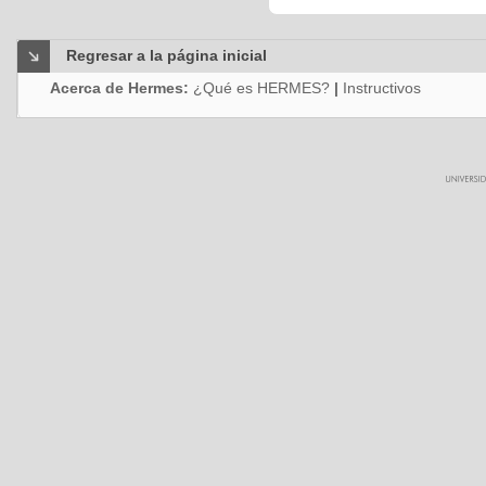
Regresar a la página inicial
Acerca de Hermes:
¿Qué es HERMES?
|
Instructivos