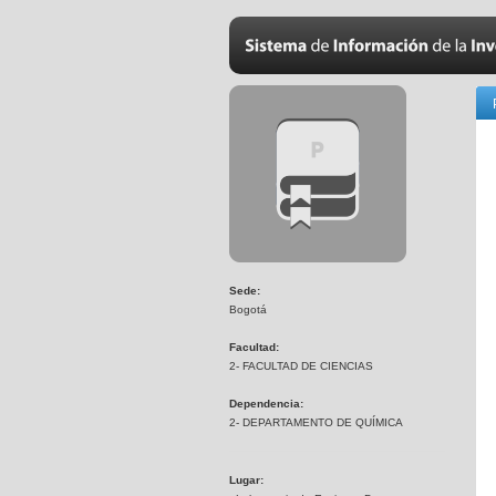
Sede:
Bogotá
Facultad:
2- FACULTAD DE CIENCIAS
Dependencia:
2- DEPARTAMENTO DE QUÍMICA
Lugar: