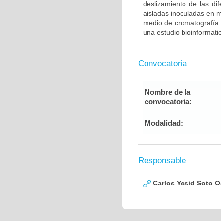
deslizamiento de las di
aisladas inoculadas en 
medio de cromatografía d
una estudio bioinformatic
Convocatoria
Nombre de la
convocatoria:
Modalidad:
Responsable
Carlos Yesid Soto O