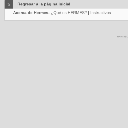
Regresar a la página inicial
Acerca de Hermes:
¿Qué es HERMES?
|
Instructivos