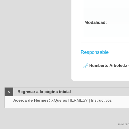
Modalidad:
Responsable
Humberto Arboleda
Regresar a la página inicial
Acerca de Hermes:
¿Qué es HERMES?
|
Instructivos