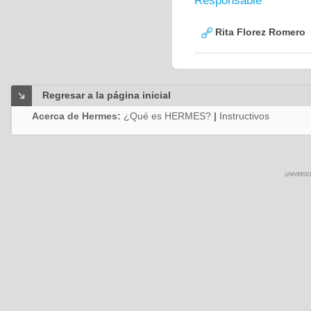
Responsable
Rita Florez Romero
Regresar a la página inicial
Acerca de Hermes:
¿Qué es HERMES?
|
Instructivos