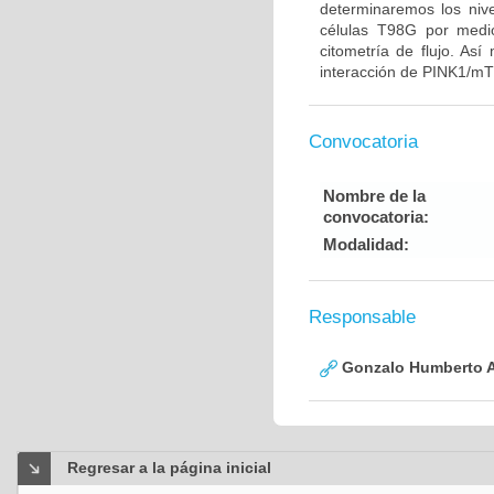
determinaremos los ni
células T98G por medio
citometría de flujo. Así
interacción de PINK1/mT
Convocatoria
Nombre de la
convocatoria:
Modalidad:
Responsable
Gonzalo Humberto A
Regresar a la página inicial