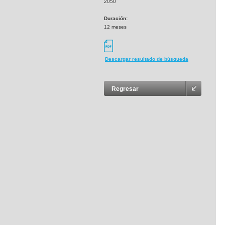
2050
Duración:
12 meses
Descargar resultado de búsqueda
Regresar