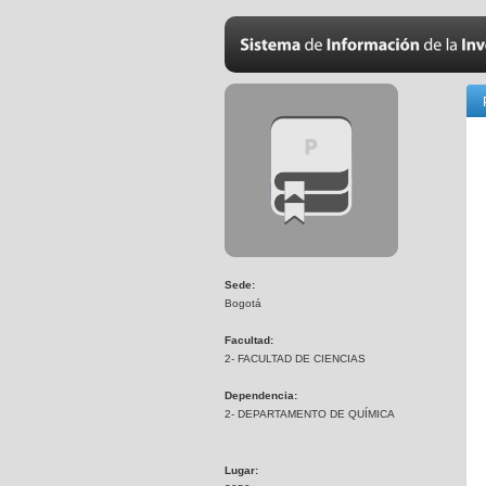
Sede:
Bogotá
Facultad:
2- FACULTAD DE CIENCIAS
Dependencia:
2- DEPARTAMENTO DE QUÍMICA
Lugar: