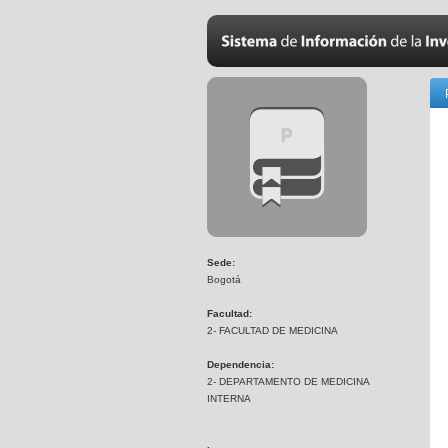
Sede:
Bogotá
Facultad:
2- FACULTAD DE MEDICINA
Dependencia:
2- DEPARTAMENTO DE MEDICINA
INTERNA