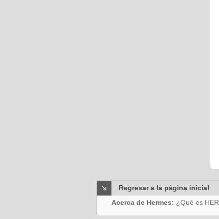
Regresar a la página inicial
Acerca de Hermes:
¿Qué es HE