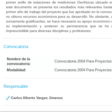
primer anillo de estaciones de mediciones Geofísicas ubicado e
este documento se presenta los resultados más relevantes hasta
primer año de trabajo del proyecto que fue aprobado en la convoc
no obtuvo recursos económicos para su desarrollo. No obstante, 
sumamente gratificantes, se hace necesario su apoyo económico 
su implementación y sostener su permanencia que se ha co
imprescindible para diversas disciplinas y profesiones
Convocatoria
Nombre de la
Convocatoria 2004 Para Proyectos 
convocatoria:
Modalidad:
Convocatoria 2004 Para Proyectos 
Responsable
Carlos Alberto Vargas Jimenez