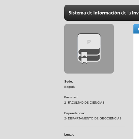
Sede:
Bogotá
Facultad:
2- FACULTAD DE CIENCIAS
Dependencia:
2- DEPARTAMENTO DE GEOCIENCIAS
Lugar: