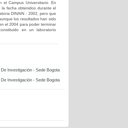
n el Campus Universitario. En
 la fecha obtenidos durante el
atoria DINAIN - 2002, pero que
aunque los resultados han sido
en el 2004 para poder terminar
nstituido en un laboratorio
De Investigación - Sede Bogota
De Investigación - Sede Bogota