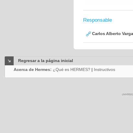
Responsable
Carlos Alberto Varg
Regresar a la página inicial
Acerca de Hermes:
¿Qué es HERMES?
|
Instructivos