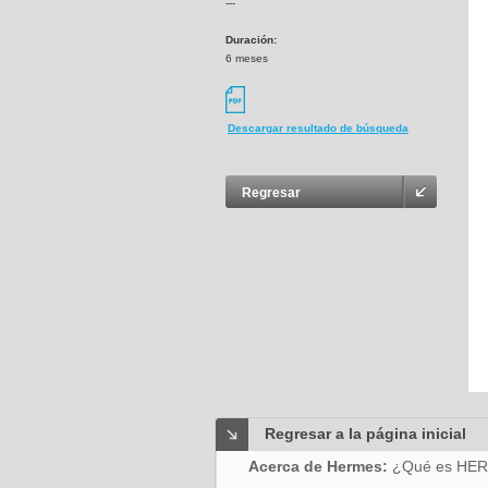
---
Duración:
6 meses
Descargar resultado de búsqueda
Regresar
Regresar a la página inicial
Acerca de Hermes:
¿Qué es HE