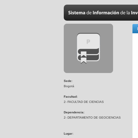
Sede:
Bogotá
Facultad:
2- FACULTAD DE CIENCIAS
Dependencia:
2- DEPARTAMENTO DE GEOCIENCIAS
Lugar: