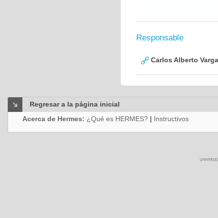
Responsable
Carlos Alberto Varg
Regresar a la página inicial
Acerca de Hermes:
¿Qué es HERMES?
|
Instructivos