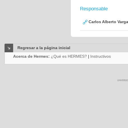
Responsable
Carlos Alberto Varg
Regresar a la página inicial
Acerca de Hermes:
¿Qué es HERMES?
|
Instructivos