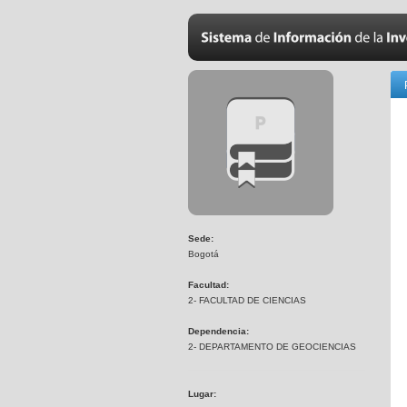
Sede:
Bogotá
Facultad:
2- FACULTAD DE CIENCIAS
Dependencia:
2- DEPARTAMENTO DE GEOCIENCIAS
Lugar: