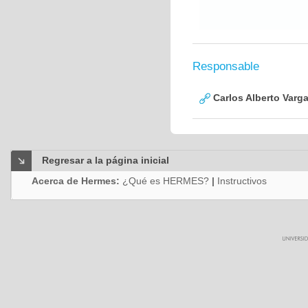
Responsable
Carlos Alberto Varg
Regresar a la página inicial
Acerca de Hermes:
¿Qué es HERMES?
|
Instructivos