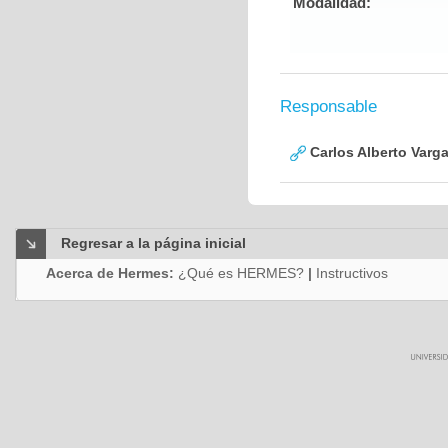
Modalidad:
Responsable
Carlos Alberto Varg
Regresar a la página inicial
Acerca de Hermes:
¿Qué es HERMES?
|
Instructivos