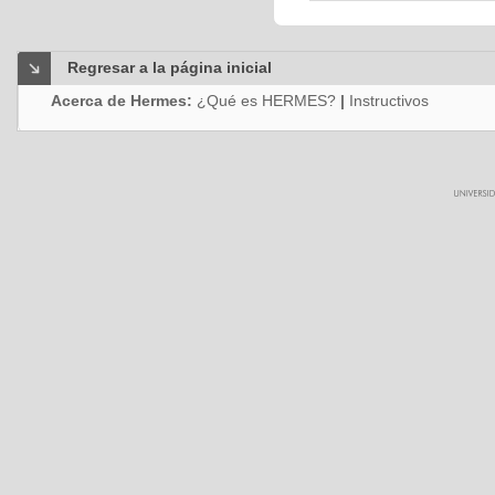
Regresar a la página inicial
Acerca de Hermes:
¿Qué es HERMES?
|
Instructivos