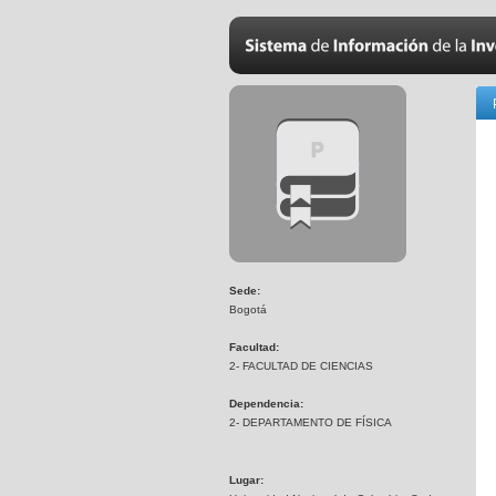
Sede:
Bogotá
Facultad:
2- FACULTAD DE CIENCIAS
Dependencia:
2- DEPARTAMENTO DE FÍSICA
Lugar: