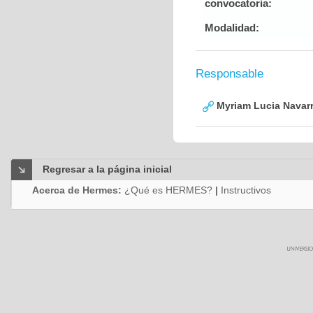
convocatoria:
Modalidad:
Responsable
Myriam Lucia Navarr
Regresar a la página inicial
Acerca de Hermes:
¿Qué es HERMES?
|
Instructivos