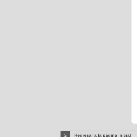
Regresar a la página inicial