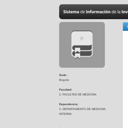
Sede:
Bogotá
Facultad:
2- FACULTAD DE MEDICINA
Dependencia:
2- DEPARTAMENTO DE MEDICINA
INTERNA