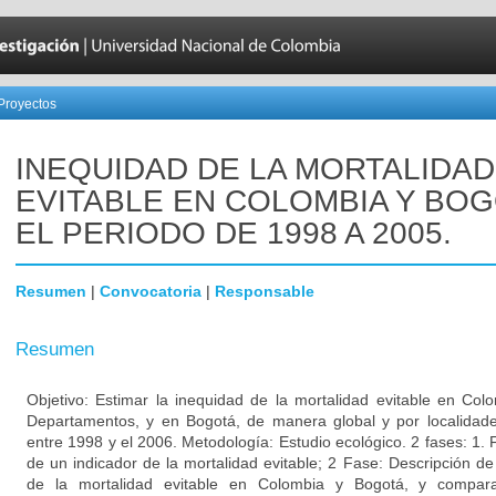
Proyectos
INEQUIDAD DE LA MORTALIDAD
EVITABLE EN COLOMBIA Y BOG
EL PERIODO DE 1998 A 2005.
Resumen
|
Convocatoria
|
Responsable
Resumen
Objetivo: Estimar la inequidad de la mortalidad evitable en Co
Departamentos, y en Bogotá, de manera global y por localidad
entre 1998 y el 2006. Metodología: Estudio ecológico. 2 fases: 1. 
de un indicador de la mortalidad evitable; 2 Fase: Descripción de
de la mortalidad evitable en Colombia y Bogotá, y compar