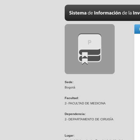
Sede:
Bogotá
Facultad:
2- FACULTAD DE MEDICINA
Dependencia:
2- DEPARTAMENTO DE CIRUGÍA
Lugar: