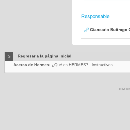
Responsable
Giancarlo Buitrago 
Regresar a la página inicial
Acerca de Hermes:
¿Qué es HERMES?
|
Instructivos