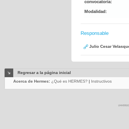
convocatoria:
Modalidad:
Responsable
Julio Cesar Velasqu
Regresar a la página inicial
Acerca de Hermes:
¿Qué es HERMES?
|
Instructivos