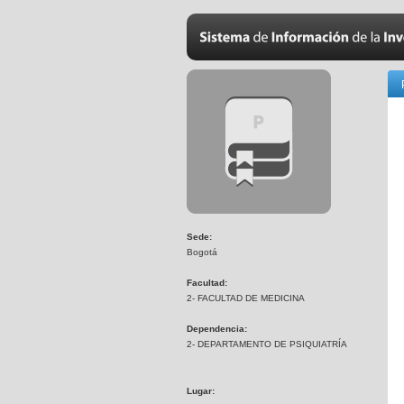
Sede:
Bogotá
Facultad:
2- FACULTAD DE MEDICINA
Dependencia:
2- DEPARTAMENTO DE PSIQUIATRÍA
Lugar: