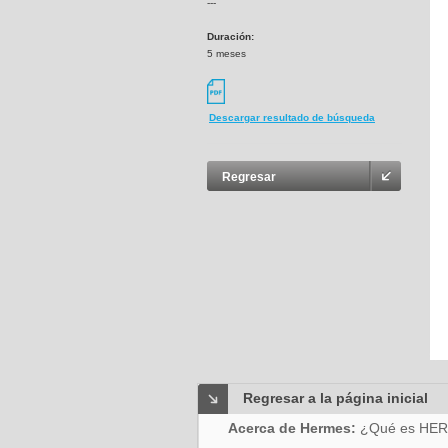
---
Duración:
5 meses
Descargar resultado de búsqueda
Regresar
Regresar a la página inicial
Acerca de Hermes:
¿Qué es HE