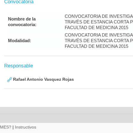
Convocatoria
CONVOCATORIA DE INVESTIGA
Nombre de la
TRAVÉS DE ESTANCIA CORTA 
convocatoria:
FACULTAD DE MEDICINA 2015
CONVOCATORIA DE INVESTIGA
Modalidad:
TRAVÉS DE ESTANCIA CORTA 
FACULTAD DE MEDICINA 2015
Responsable
Rafael Antonio Vasquez Rojas
RMES?
|
Instructivos