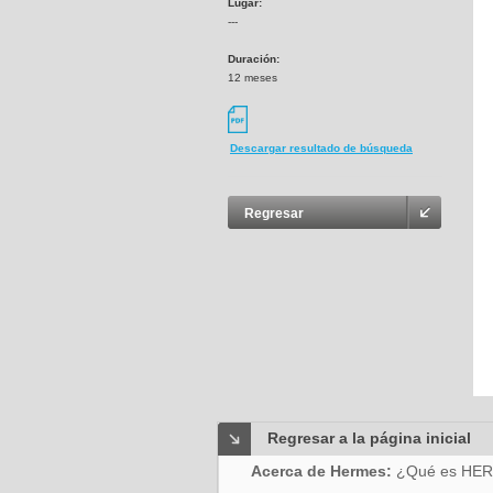
Lugar:
---
Duración:
12 meses
Descargar resultado de búsqueda
Regresar
Regresar a la página inicial
Acerca de Hermes:
¿Qué es HE