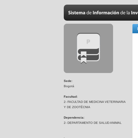
Sede:
Bogotá
Facultad:
2- FACULTAD DE MEDICINA VETERINARIA
Y DE ZOOTÉCNIA
Dependencia:
2- DEPARTAMENTO DE SALUD ANIMAL