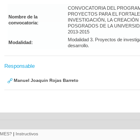
CONVOCATORIA DEL PROGRAM
PROYECTOS PARA EL FORTALE
Nombre de la
INVESTIGACIÓN, LA CREACIÓN
convocatoria:
POSGRADOS DE LA UNIVERSID
2013-2015
Modalidad 3. Proyectos de investig
Modalidad:
desarrollo.
Responsable
Manuel Joaquin Rojas Barreto
RMES?
|
Instructivos