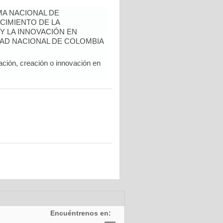
A NACIONAL DE
CIMIENTO DE LA
 Y LA INNOVACIÓN EN
AD NACIONAL DE COLOMBIA
ación, creación o innovación en
Encuéntrenos en: