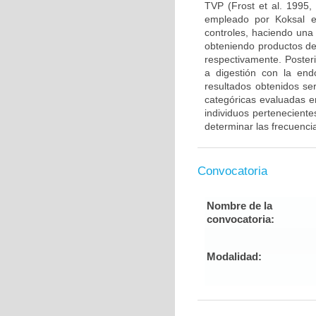
TVP (Frost et al. 1995,
empleado por Koksal e
controles, haciendo una
obteniendo productos de
respectivamente. Poster
a digestión con la end
resultados obtenidos ser
categóricas evaluadas en
individuos pertenecient
determinar las frecuenci
Convocatoria
Nombre de la
convocatoria:
Modalidad: