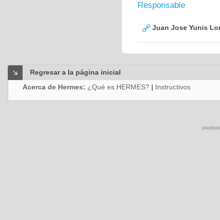
Responsable
Juan Jose Yunis L
Regresar a la página inicial
Acerca de Hermes:
¿Qué es HERMES?
|
Instructivos