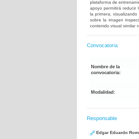
plataforma de entrenami
apoyo permitirá reducir 
la primera, visualizando
sobre la imagen inspec
contenido visual similar
Convocatoria
Nombre de la
convocatoria:
Modalidad:
Responsable
Edgar Eduardo Rome