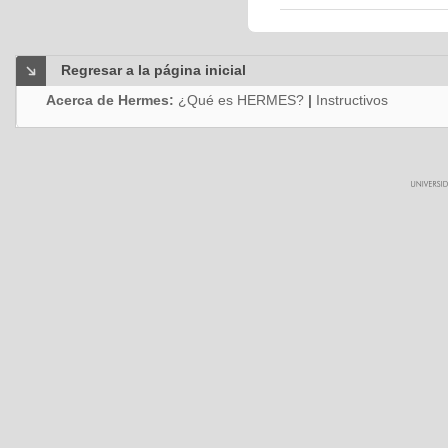
Regresar a la página inicial
Acerca de Hermes:
¿Qué es HERMES?
|
Instructivos